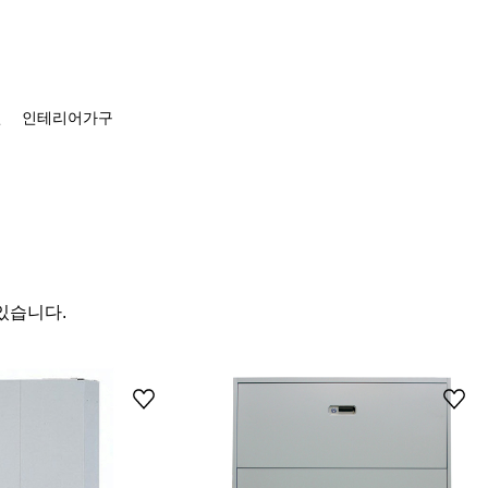
션
인테리어가구
있습니다.